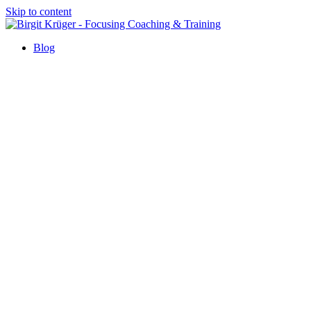
Skip to content
Blog