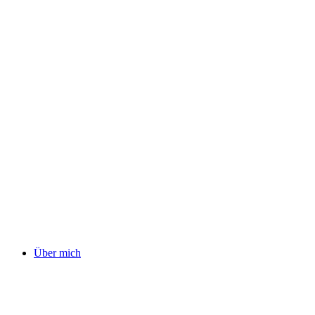
Über mich