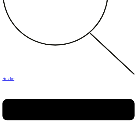
Suche