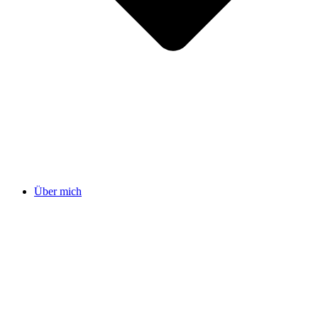
Über mich