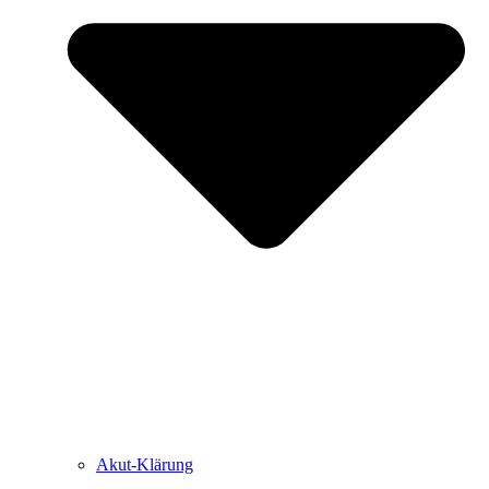
Akut-Klärung