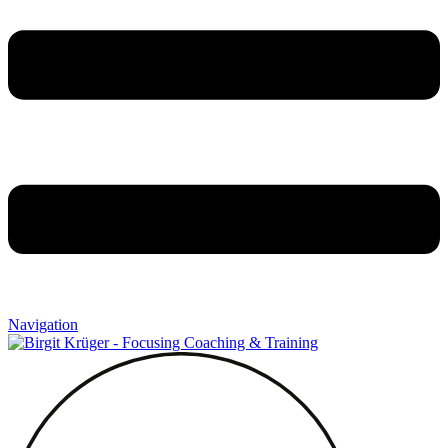
Navigation