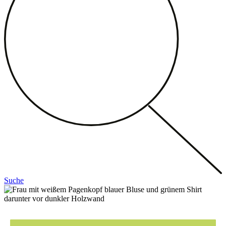
Suche