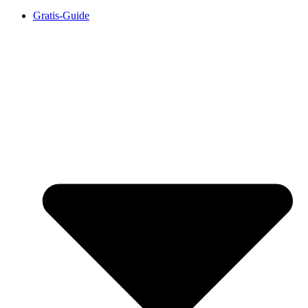
Gratis-Guide