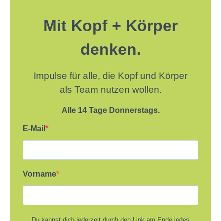
Mit Kopf + Körper
denken.
Impulse für alle, die Kopf und Körper
als Team nutzen wollen.
Alle 14 Tage Donnerstags.
E-Mail
Vorname
Du kannst dich jederzeit durch den Link am Ende jedes