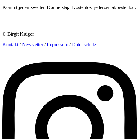
Kommt jeden zweiten Donnerstag. Kostenlos, jederzeit abbestellbar.
© Birgit Krüger
Kontakt
/
Newsletter
/
Impressum
/
Datenschutz