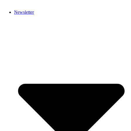
Newsletter