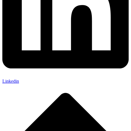
Linkedin