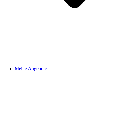
Meine Angebote