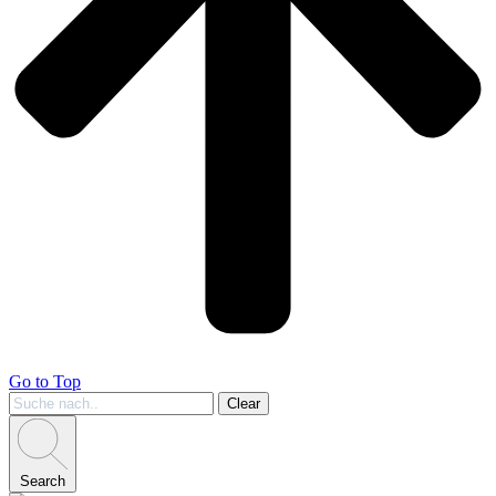
Go to Top
Clear
Search