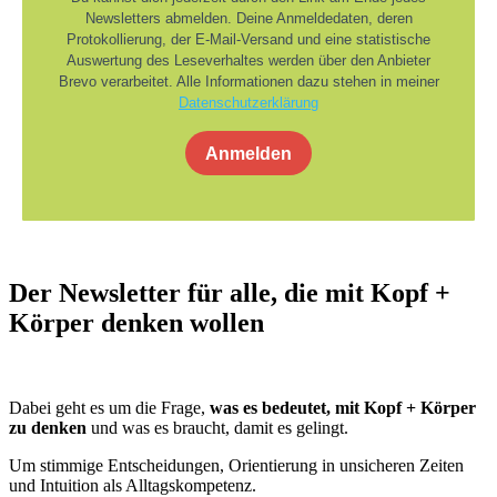
Newsletters abmelden. Deine Anmeldedaten, deren
Protokollierung, der E-Mail-Versand und eine statistische
Auswertung des Leseverhaltes werden über den Anbieter
Brevo verarbeitet. Alle Informationen dazu stehen in meiner
Datenschutzerklärung
Anmelden
Der Newsletter für alle, die mit Kopf +
Körper denken wollen
Dabei geht es um die Frage,
was es bedeutet,
mit Kopf + Körper
zu denken
und was es braucht, damit es gelingt.
Um stimmige Entscheidungen, Orientierung in unsicheren Zeiten
und Intuition als Alltagskompetenz.