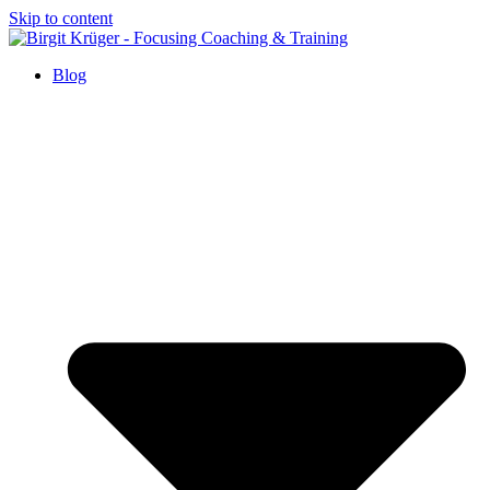
Skip to content
Blog