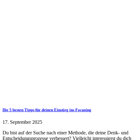
Die 5 besten Tipps für deinen Einstieg ins Focusing
17. September 2025
Du bist auf der Suche nach einer Methode, die deine Denk- und
Entscheidungsprozesse verbessert? Vielleicht interessierst du dich