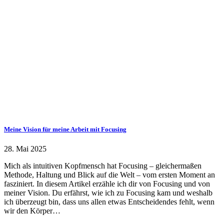
Meine Vision für meine Arbeit mit Focusing
28. Mai 2025
Mich als intuitiven Kopfmensch hat Focusing – gleichermaßen
Methode, Haltung und Blick auf die Welt – vom ersten Moment an
fasziniert. In diesem Artikel erzähle ich dir von Focusing und von
meiner Vision. Du erfährst, wie ich zu Focusing kam und weshalb
ich überzeugt bin, dass uns allen etwas Entscheidendes fehlt, wenn
wir den Körper…