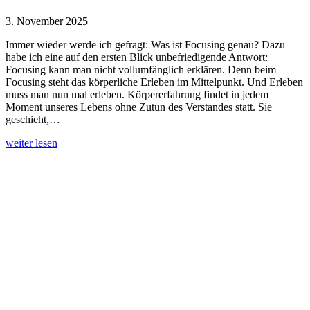
3. November 2025
Immer wieder werde ich gefragt: Was ist Focusing genau? Dazu
habe ich eine auf den ersten Blick unbefriedigende Antwort:
Focusing kann man nicht vollumfänglich erklären. Denn beim
Focusing steht das körperliche Erleben im Mittelpunkt. Und Erleben
muss man nun mal erleben. Körpererfahrung findet in jedem
Moment unseres Lebens ohne Zutun des Verstandes statt. Sie
geschieht,…
weiter lesen