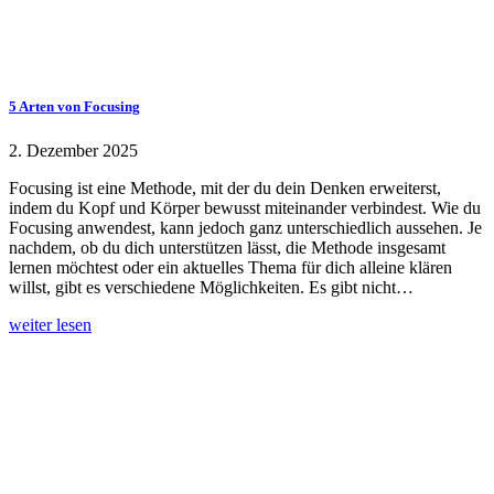
5 Arten von Focusing
2. Dezember 2025
Focusing ist eine Methode, mit der du dein Denken erweiterst,
indem du Kopf und Körper bewusst miteinander verbindest. Wie du
Focusing anwendest, kann jedoch ganz unterschiedlich aussehen. Je
nachdem, ob du dich unterstützen lässt, die Methode insgesamt
lernen möchtest oder ein aktuelles Thema für dich alleine klären
willst, gibt es verschiedene Möglichkeiten. Es gibt nicht…
weiter lesen