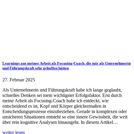
Learnings aus meiner Arbeit als Focusing-Coach, die mir als Unternehmerin
und Führungskraft sehr geholfen hätten
27. Februar 2025
Als Unternehmerin und Führungskraft habe ich lange geglaubt,
schnelles Denken sei mein wichtigster Erfolgsfaktor. Erst durch
meine Arbeit als Focusing-Coach habe ich entdeckt, wie
entscheidend es ist, Kopf und Körper gleichermaßen in
Entscheidungsprozesse einzubeziehen. Gerade in komplexen oder
unsicheren Situationen entsteht so eine innere Gewissheit, die weit
über rein kognitive Analysen hinausgeht. In diesem Artikel…
weiter lesen