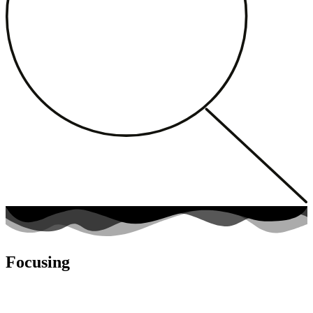
Focusing