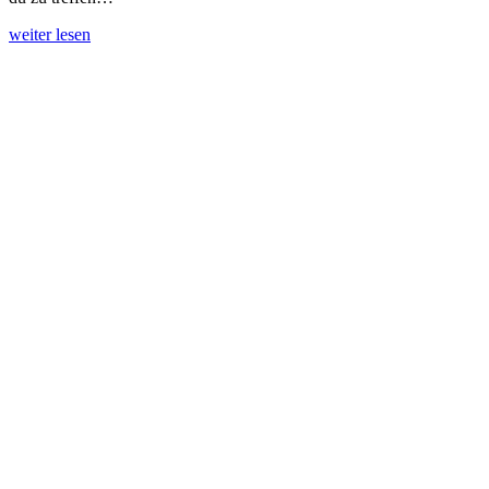
weiter lesen