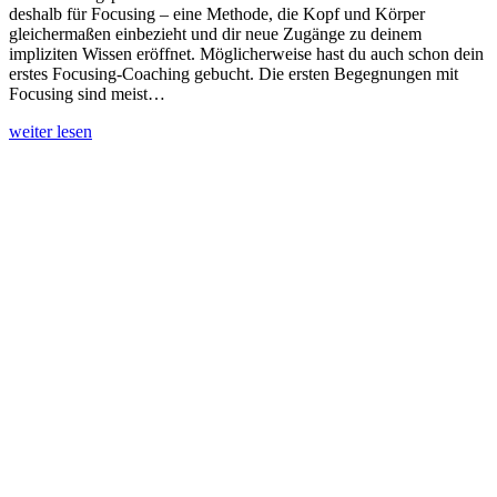
deshalb für Focusing – eine Methode, die Kopf und Körper
gleichermaßen einbezieht und dir neue Zugänge zu deinem
impliziten Wissen eröffnet. Möglicherweise hast du auch schon dein
erstes Focusing-Coaching gebucht. Die ersten Begegnungen mit
Focusing sind meist…
weiter lesen