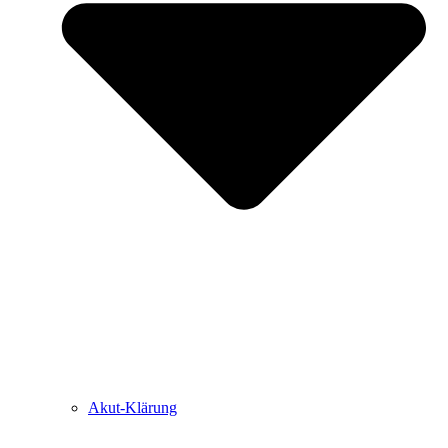
Akut-Klärung