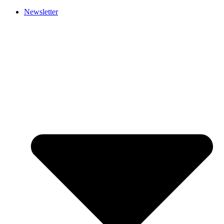
Newsletter