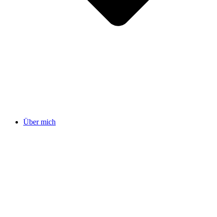
Über mich