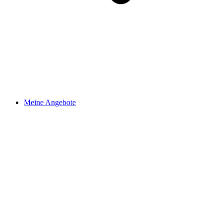
Meine Angebote