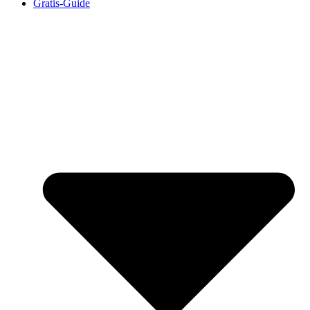
Gratis-Guide