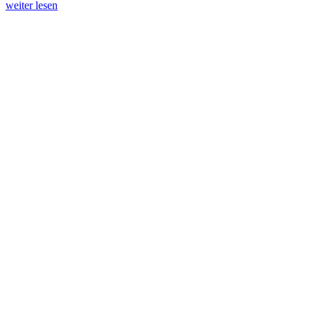
weiter lesen