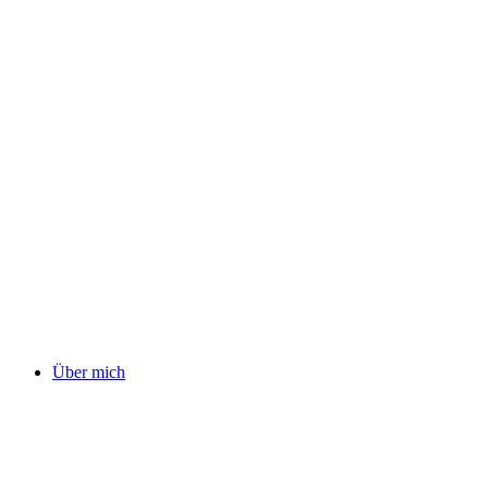
Über mich