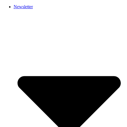
Newsletter