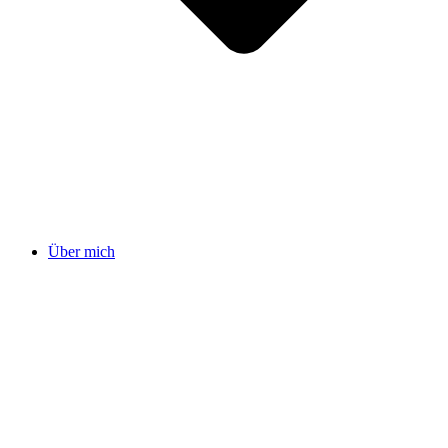
Über mich