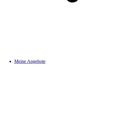
Meine Angebote