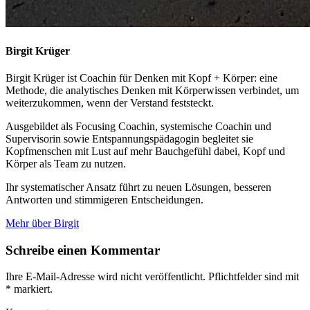
Birgit Krüger
Birgit Krüger ist Coachin für Denken mit Kopf + Körper: eine
Methode, die analytisches Denken mit Körperwissen verbindet, um
weiterzukommen, wenn der Verstand feststeckt.
Ausgebildet als Focusing Coachin, systemische Coachin und
Supervisorin sowie Entspannungspädagogin begleitet sie
Kopfmenschen mit Lust auf mehr Bauchgefühl dabei, Kopf und
Körper als Team zu nutzen.
Ihr systematischer Ansatz führt zu neuen Lösungen, besseren
Antworten und stimmigeren Entscheidungen.
Mehr über Birgit
Schreibe einen Kommentar
Ihre E-Mail-Adresse wird nicht veröffentlicht. Pflichtfelder sind mit
*
markiert.