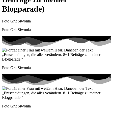
Blogparade)
Foto Grit Siwonia
Foto Grit Siwonia
Foto Grit Siwonia
Foto Grit Siwonia