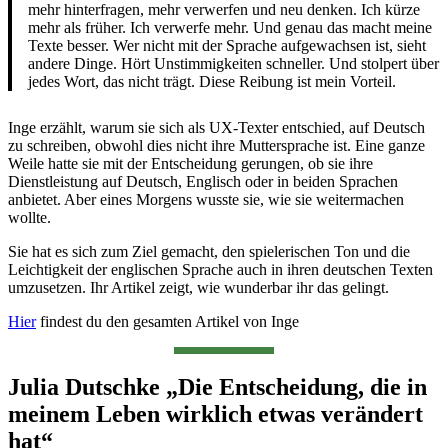
mehr hinterfragen, mehr verwerfen und neu denken. Ich kürze
mehr als früher. Ich verwerfe mehr. Und genau das macht meine
Texte besser. Wer nicht mit der Sprache aufgewachsen ist, sieht
andere Dinge. Hört Unstimmigkeiten schneller. Und stolpert über
jedes Wort, das nicht trägt. Diese Reibung ist mein Vorteil.
Inge erzählt, warum sie sich als UX-Texter entschied, auf Deutsch
zu schreiben, obwohl dies nicht ihre Muttersprache ist. Eine ganze
Weile hatte sie mit der Entscheidung gerungen, ob sie ihre
Dienstleistung auf Deutsch, Englisch oder in beiden Sprachen
anbietet. Aber eines Morgens wusste sie, wie sie weitermachen
wollte.
Sie hat es sich zum Ziel gemacht, den spielerischen Ton und die
Leichtigkeit der englischen Sprache auch in ihren deutschen Texten
umzusetzen. Ihr Artikel zeigt, wie wunderbar ihr das gelingt.
Hier
findest du den gesamten Artikel von Inge
Julia Dutschke „Die Entscheidung, die in
meinem Leben wirklich etwas verändert
hat“