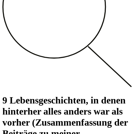
9 Lebensgeschichten, in denen
hinterher alles anders war als
vorher (Zusammenfassung der
Beiträge zu meiner