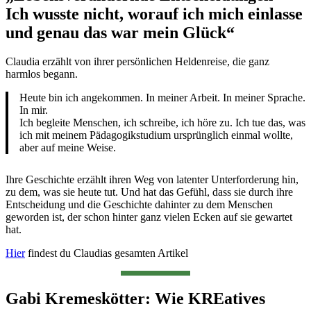
Ich wusste nicht, worauf ich mich einlasse
und genau das war mein Glück“
Claudia erzählt von ihrer persönlichen Heldenreise, die ganz
harmlos begann.
Heute bin ich angekommen. In meiner Arbeit. In meiner Sprache.
In mir.
Ich begleite Menschen, ich schreibe, ich höre zu. Ich tue das, was
ich mit meinem Pädagogikstudium ursprünglich einmal wollte,
aber auf meine Weise.
Ihre Geschichte erzählt ihren Weg von latenter Unterforderung hin,
zu dem, was sie heute tut. Und hat das Gefühl, dass sie durch ihre
Entscheidung und die Geschichte dahinter zu dem Menschen
geworden ist, der schon hinter ganz vielen Ecken auf sie gewartet
hat.
Hier
findest du Claudias gesamten Artikel
Gabi Kremeskötter: Wie KREatives