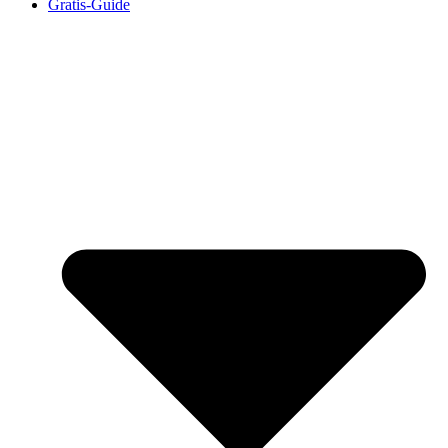
Gratis-Guide