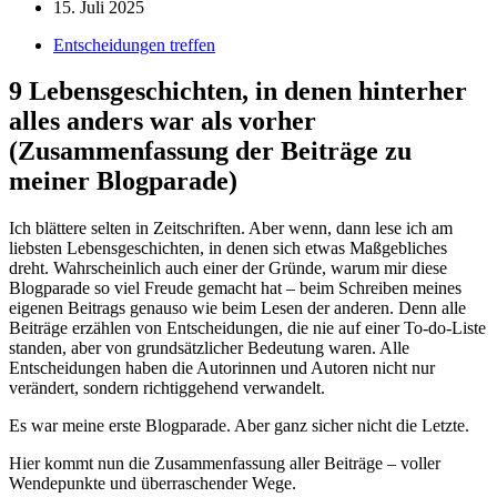
15. Juli 2025
Entscheidungen treffen
9 Lebensgeschichten, in denen hinterher
alles anders war als vorher
(Zusammenfassung der Beiträge zu
meiner Blogparade)
Ich blättere selten in Zeitschriften. Aber wenn, dann lese ich am
liebsten Lebensgeschichten, in denen sich etwas Maßgebliches
dreht. Wahrscheinlich auch einer der Gründe, warum mir diese
Blogparade so viel Freude gemacht hat – beim Schreiben meines
eigenen Beitrags genauso wie beim Lesen der anderen. Denn alle
Beiträge erzählen von Entscheidungen, die nie auf einer To-do-Liste
standen, aber von grundsätzlicher Bedeutung waren. Alle
Entscheidungen haben die Autorinnen und Autoren nicht nur
verändert, sondern richtiggehend verwandelt.
Es war meine erste Blogparade. Aber ganz sicher nicht die Letzte.
Hier kommt nun die Zusammenfassung aller Beiträge – voller
Wendepunkte und überraschender Wege.