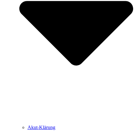
Akut-Klärung