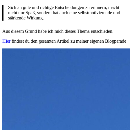
Sich an gute und richtige Entscheidungen zu erinnern, macht
nicht nur Spaß, sondern hat auch eine selbstmotivierende und
stärkende Wirkung.
Aus diesem Grund habe ich mich dieses Thema entschieden.
Hier
findest du den gesamten Artikel zu meiner eigenen Blogparade